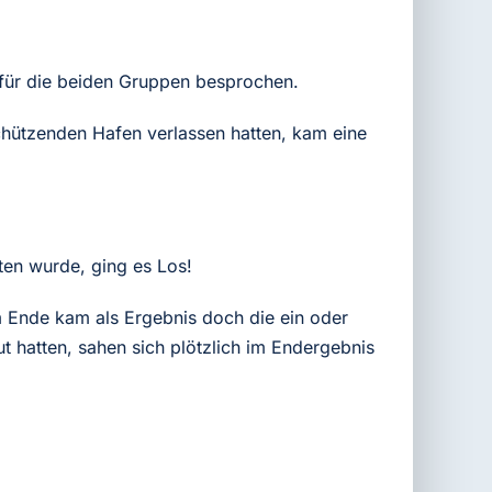
 für die beiden Gruppen besprochen.
hützenden Hafen verlassen hatten, kam eine
ten wurde, ging es Los!
m Ende kam als Ergebnis doch die ein oder
 hatten, sahen sich plötzlich im Endergebnis