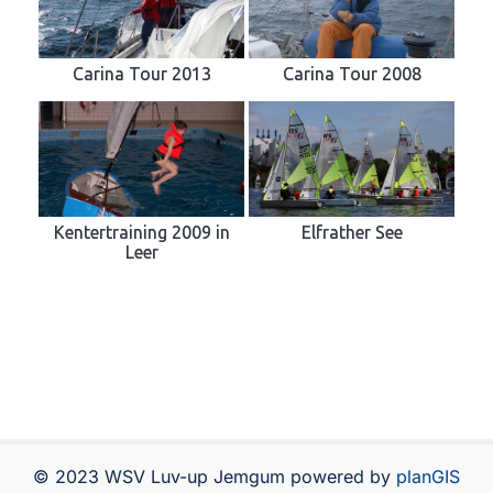
Carina Tour 2013
Carina Tour 2008
Kentertraining 2009 in
Elfrather See
Leer
© 2023 WSV Luv-up Jemgum powered by
planGIS