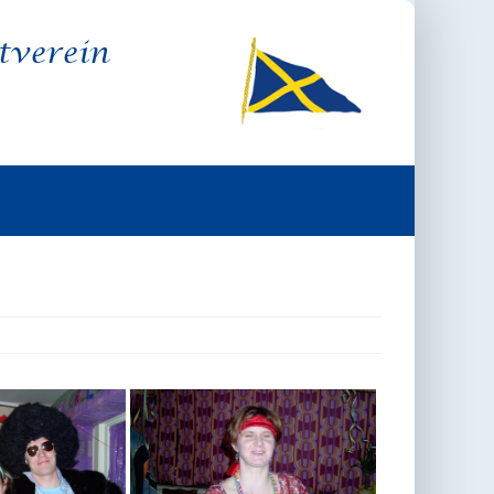
tverein