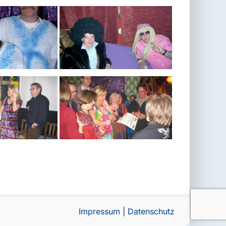
Impressum
|
Datenschutz