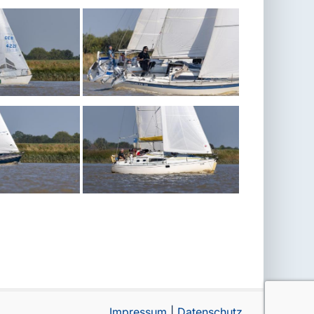
Impressum
|
Datenschutz