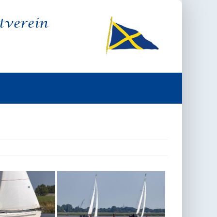
tverein