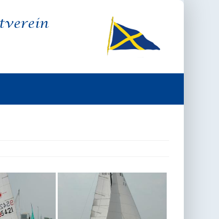
tverein