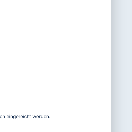
en eingereicht werden.