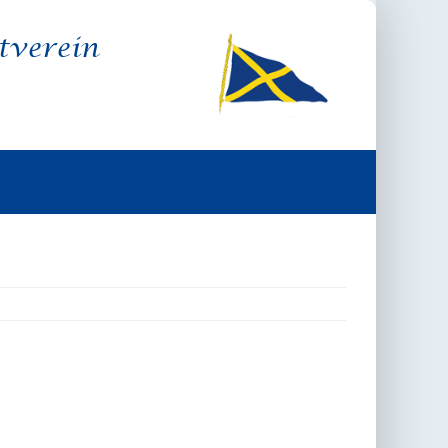
tverein