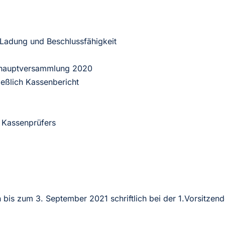
 Ladung und Beschlussfähigkeit
shauptversammlung 2020
ießlich Kassenbericht
 Kassenprüfers
is zum 3. September 2021 schriftlich bei der 1.Vorsitzend