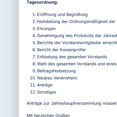
Tagesordnung:
Eröffnung und Begrüßung
Feststellung der Ordnungsmäßigkeit der
Ehrungen
Genehmigung des Protokolls der Jahre
Berichte der Vorstandsmitglieder einschl
Bericht der Kassenprüfer
Entlastung des gesamten Vorstands
Wahl des gesamten Vorstands und eines
Beitragsfestsetzung
Neubau Vereinsheim
Anträge
Sonstiges
Anträge zur Jahreshauptversammlung müssen b
Mit herzlichen Grüßen