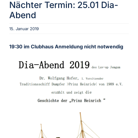
Nächter Termin: 25.01 Dia-
Abend
Aktuelles
15. Januar 2019
Verein
19:30 im Clubhaus Anmeldung nicht notwendig
Termine
Fotogalerie
Archiv