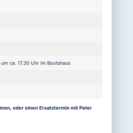
 um ca. 17.30 Uhr im Bootshaus
mmen, oder einen Ersatztermin mit Peter