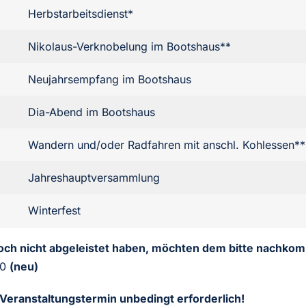
Herbstarbeitsdienst*
Nikolaus-Verknobelung im Bootshaus**
Neujahrsempfang im Bootshaus
Dia-Abend im Bootshaus
Wandern und/oder Radfahren mit anschl. Kohlessen**
Jahreshauptversammlung
Winterfest
 noch nicht abgeleistet haben, möchten dem bitte nachko
10
(neu)
Veranstaltungstermin unbedingt erforderlich!