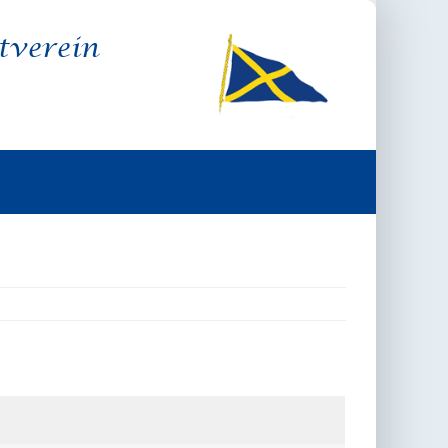
tverein