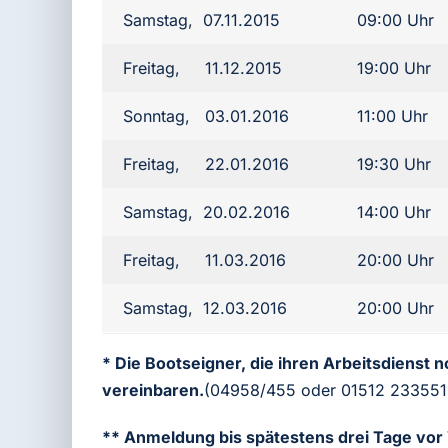
Samstag, 07.11.2015
09:00 Uhr
Freitag, 11.12.2015
19:00 Uhr
Sonntag, 03.01.2016
11:00 Uhr
Freitag, 22.01.2016
19:30 Uhr
Samstag, 20.02.2016
14:00 Uhr
Freitag, 11.03.2016
20:00 Uhr
Samstag, 12.03.2016
20:00 Uhr
* Die Bootseigner, die ihren Arbeitsdienst
vereinbaren.
(04958/455 oder 01512 23355
** Anmeldung bis spätestens drei Tage vor 