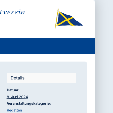
tverein
Details
Datum:
8. Juni 2024
Veranstaltungskategorie:
Regatten