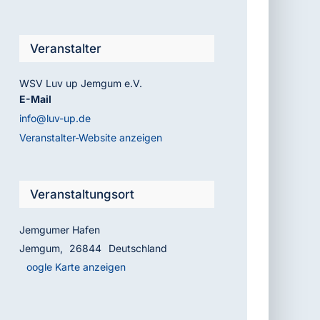
Veranstalter
WSV Luv up Jemgum e.V.
E-Mail
info@luv-up.de
Veranstalter-Website anzeigen
Veranstaltungsort
Jemgumer Hafen
Jemgum
,
26844
Deutschland
Google Karte anzeigen