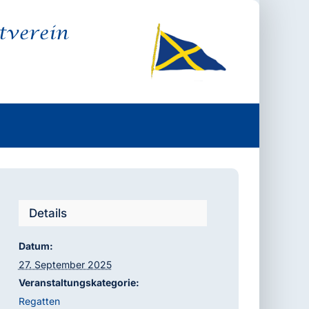
tverein
Details
Datum:
27. September 2025
Veranstaltungskategorie:
Regatten