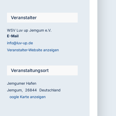
Veranstalter
WSV Luv up Jemgum e.V.
E-Mail
info@luv-up.de
Veranstalter-Website anzeigen
Veranstaltungsort
Jemgumer Hafen
Jemgum
,
26844
Deutschland
Google Karte anzeigen